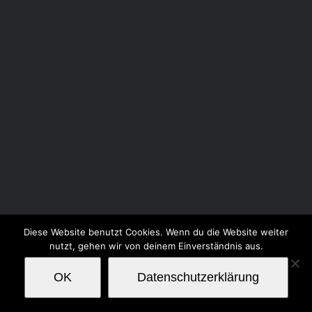
Diese Website benutzt Cookies. Wenn du die Website weiter
nutzt, gehen wir von deinem Einverständnis aus.
OK
Datenschutzerklärung