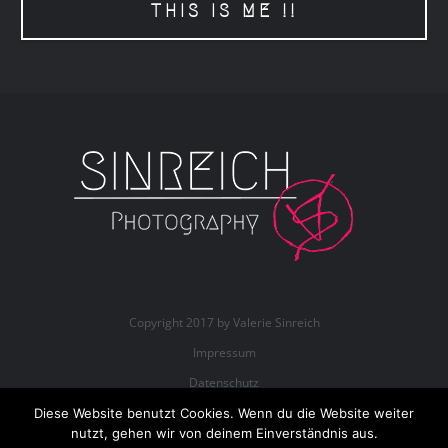
THIS IS ME !!
Copyright 2017 by Valerie Sinreich
Impressum
Datenschutz
Diese Website benutzt Cookies. Wenn du die Website weiter
nutzt, gehen wir von deinem Einverständnis aus.
Instagram