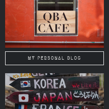
MY PERSONAL BLOG
MY PERSONAL BLOG
MY TRAVEL BLOG