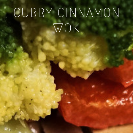
CURRY CINNAMON
WOK