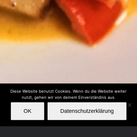
Diese Website benutzt Cookies. Wenn du die Website weiter
nutzt, gehen wir von deinem Einverständnis aus.
OK
Datenschutzerklärung